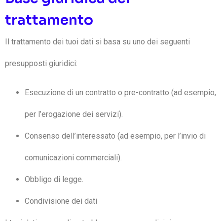
trattamento
Il trattamento dei tuoi dati si basa su uno dei seguenti
presupposti giuridici:
Esecuzione di un contratto o pre-contratto (ad esempio,
per l’erogazione dei servizi).
Consenso dell’interessato (ad esempio, per l’invio di
comunicazioni commerciali).
Obbligo di legge.
Condivisione dei dati