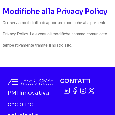
Modifiche alla Privacy Policy
Ci riserviamo il diritto di apportare modifiche alla presente
Privacy Policy. Le eventuali modifiche saranno comunicate
tempestivamente tramite il nostro sito.
CONTATTI
PMI Innovativa
che offre