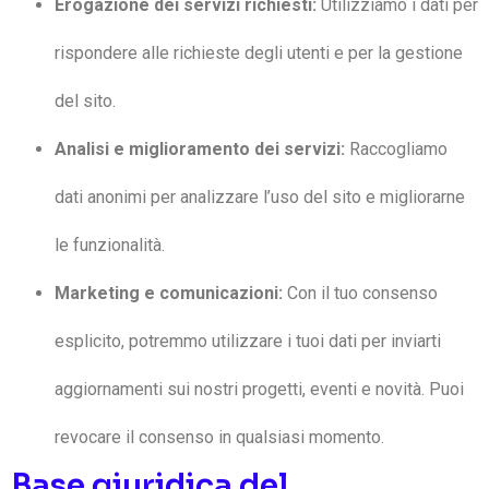
Erogazione dei servizi richiesti:
Utilizziamo i dati per
rispondere alle richieste degli utenti e per la gestione
del sito.
Analisi e miglioramento dei servizi:
Raccogliamo
dati anonimi per analizzare l’uso del sito e migliorarne
le funzionalità.
Marketing e comunicazioni:
Con il tuo consenso
esplicito, potremmo utilizzare i tuoi dati per inviarti
aggiornamenti sui nostri progetti, eventi e novità. Puoi
revocare il consenso in qualsiasi momento.
Base giuridica del