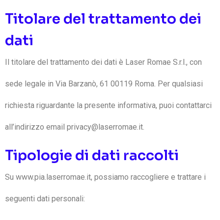
Titolare del trattamento dei
dati
Il titolare del trattamento dei dati è Laser Romae S.r.l., con
sede legale in Via Barzanò, 61 00119 Roma. Per qualsiasi
richiesta riguardante la presente informativa, puoi contattarci
all’indirizzo email privacy@laserromae.it.
Tipologie di dati raccolti
Su www.pia.laserromae.it, possiamo raccogliere e trattare i
seguenti dati personali: