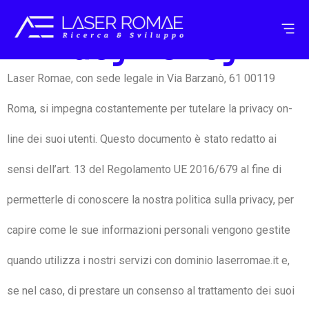
Privacy Policy
Laser Romae, con sede legale in Via Barzanò, 61 00119
Roma, si impegna costantemente per tutelare la privacy on-
line dei suoi utenti. Questo documento è stato redatto ai
sensi dell’art. 13 del Regolamento UE 2016/679 al fine di
permetterle di conoscere la nostra politica sulla privacy, per
capire come le sue informazioni personali vengono gestite
quando utilizza i nostri servizi con dominio laserromae.it e,
se nel caso, di prestare un consenso al trattamento dei suoi