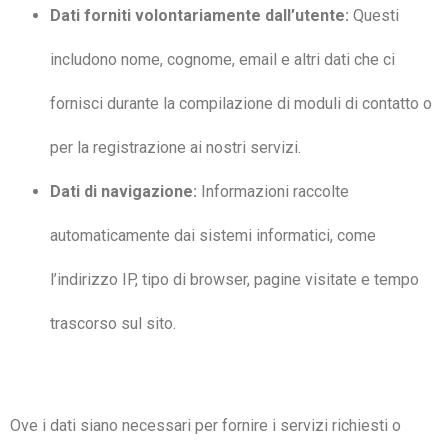
Dati forniti volontariamente dall’utente:
Questi
includono nome, cognome, email e altri dati che ci
fornisci durante la compilazione di moduli di contatto o
per la registrazione ai nostri servizi.
Dati di navigazione:
Informazioni raccolte
automaticamente dai sistemi informatici, come
l’indirizzo IP, tipo di browser, pagine visitate e tempo
trascorso sul sito.
Ove i dati siano necessari per fornire i servizi richiesti o