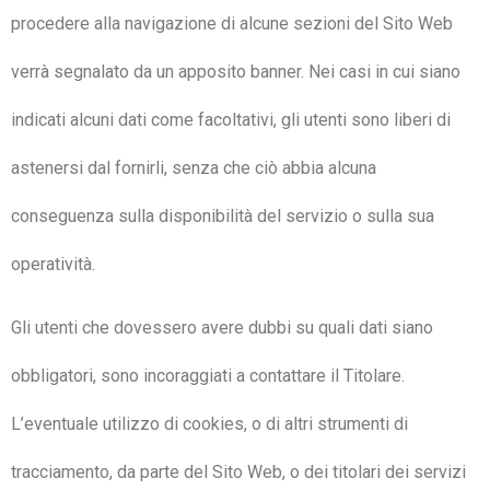
procedere alla navigazione di alcune sezioni del Sito Web
verrà segnalato da un apposito banner. Nei casi in cui siano
indicati alcuni dati come facoltativi, gli utenti sono liberi di
astenersi dal fornirli, senza che ciò abbia alcuna
conseguenza sulla disponibilità del servizio o sulla sua
operatività.
Gli utenti che dovessero avere dubbi su quali dati siano
obbligatori, sono incoraggiati a contattare il Titolare.
L’eventuale utilizzo di cookies, o di altri strumenti di
tracciamento, da parte del Sito Web, o dei titolari dei servizi