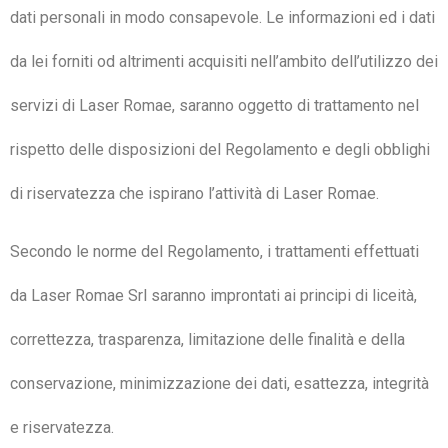
dati personali in modo consapevole. Le informazioni ed i dati
da lei forniti od altrimenti acquisiti nell’ambito dell’utilizzo dei
servizi di Laser Romae, saranno oggetto di trattamento nel
rispetto delle disposizioni del Regolamento e degli obblighi
di riservatezza che ispirano l’attività di Laser Romae.
Secondo le norme del Regolamento, i trattamenti effettuati
da Laser Romae Srl saranno improntati ai principi di liceità,
correttezza, trasparenza, limitazione delle finalità e della
conservazione, minimizzazione dei dati, esattezza, integrità
e riservatezza.