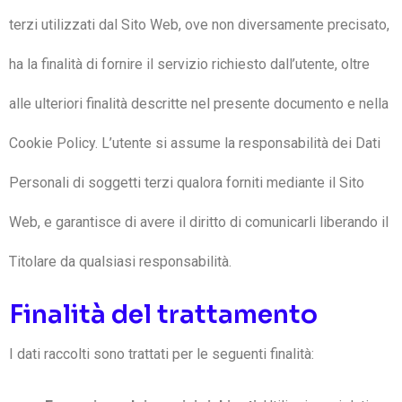
terzi utilizzati dal Sito Web, ove non diversamente precisato,
ha la finalità di fornire il servizio richiesto dall’utente, oltre
alle ulteriori finalità descritte nel presente documento e nella
Cookie Policy. L’utente si assume la responsabilità dei Dati
Personali di soggetti terzi qualora forniti mediante il Sito
Web, e garantisce di avere il diritto di comunicarli liberando il
Titolare da qualsiasi responsabilità.
Finalità del trattamento
I dati raccolti sono trattati per le seguenti finalità: