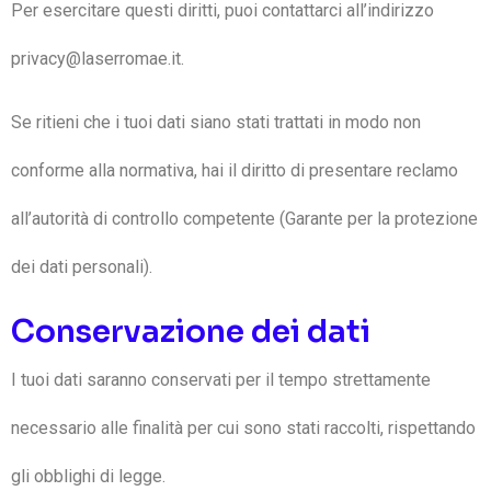
Per esercitare questi diritti, puoi contattarci all’indirizzo
privacy@laserromae.it.
Se ritieni che i tuoi dati siano stati trattati in modo non
conforme alla normativa, hai il diritto di presentare reclamo
all’autorità di controllo competente (Garante per la protezione
dei dati personali).
Conservazione dei dati
I tuoi dati saranno conservati per il tempo strettamente
necessario alle finalità per cui sono stati raccolti, rispettando
gli obblighi di legge.