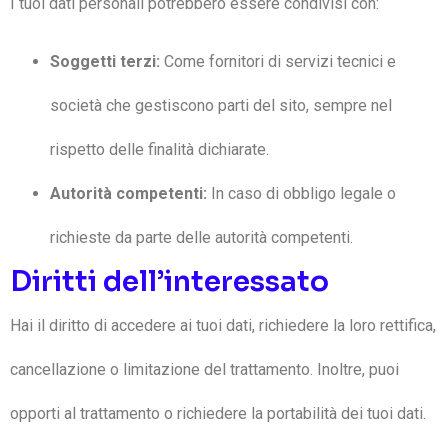
I tuoi dati personali potrebbero essere condivisi con:
Soggetti terzi:
Come fornitori di servizi tecnici e
società che gestiscono parti del sito, sempre nel
rispetto delle finalità dichiarate.
Autorità competenti:
In caso di obbligo legale o
richieste da parte delle autorità competenti.
Diritti dell’interessato
Hai il diritto di accedere ai tuoi dati, richiedere la loro rettifica,
cancellazione o limitazione del trattamento. Inoltre, puoi
opporti al trattamento o richiedere la portabilità dei tuoi dati.